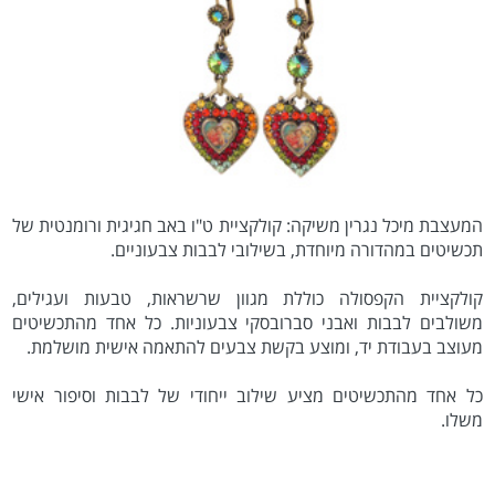
המעצבת מיכל נגרין משיקה: קולקציית ט"ו באב חגיגית ורומנטית של
תכשיטים במהדורה מיוחדת, בשילובי לבבות צבעוניים.
קולקציית הקפסולה כוללת מגוון שרשראות, טבעות ועגילים,
משולבים לבבות ואבני סברובסקי צבעוניות. כל אחד מהתכשיטים
מעוצב בעבודת יד, ומוצע בקשת צבעים להתאמה אישית מושלמת.
כל אחד מהתכשיטים מציע שילוב ייחודי של לבבות וסיפור אישי
משלו.