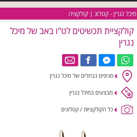
מיכל נגרין - קטלוג | קולקציה
קולקציית תכשיטים לט"ו באב של מיכל
נגרין
סניפים נבחרים של מיכל נגרין
מבצעים במיכל נגרין
כל הקולקציות / קטלוגים