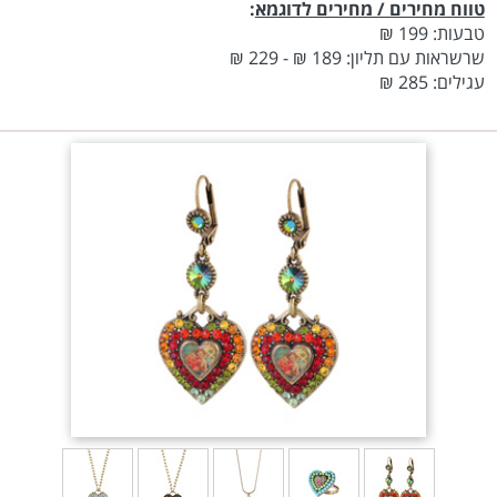
טווח מחירים / מחירים לדוגמא
:
טבעות: 199 ₪
שרשראות עם תליון: 189 ₪ - 229 ₪
עגילים: 285 ₪