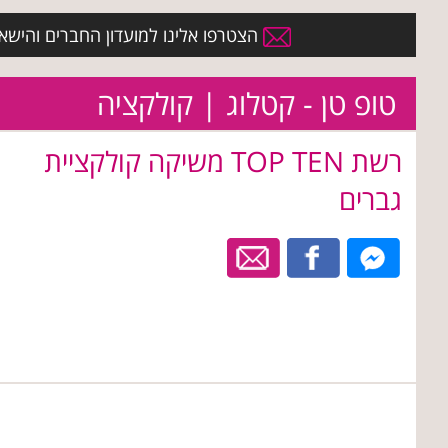
הצטרפו אלינו למועדון החברים והישארו 
טופ טן - קטלוג | קולקציה
רשת TOP TEN משיקה קולקציית
גברים