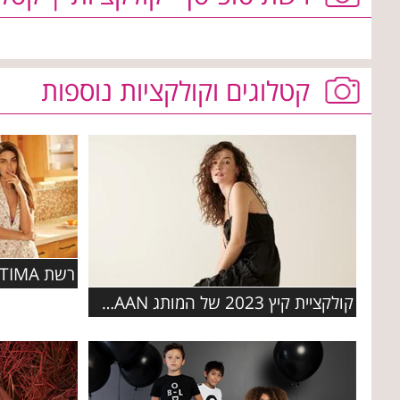
קטלוגים וקולקציות נוספות
קולקציית קיץ 2023 של המותג COLE HAAN