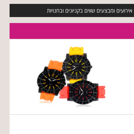
ירועים ומבצעים שווים בקניונים ובחנויות