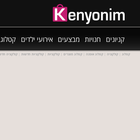
קניונים
חנויות
מבצעים
אירועי ילדים
קטלוגי
קטלוג
|
קולקציה
|
קטלוג אופנה
|
קטלוג מוצרים
|
קולקציות
|
קולקציות חדשות
|
קולקציה חדש