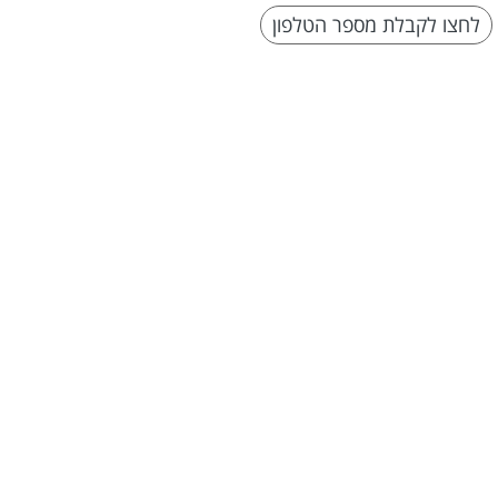
לחצו לקבלת מספר הטלפון