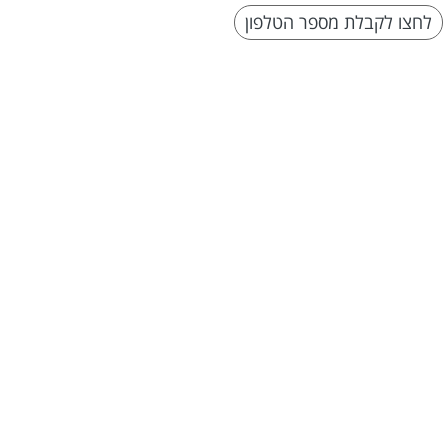
לחצו לקבלת מספר הטלפון