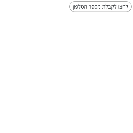
לחצו לקבלת מספר הטלפון