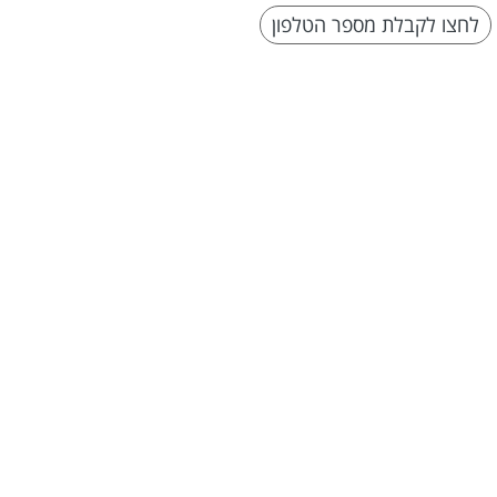
לחצו לקבלת מספר הטלפון