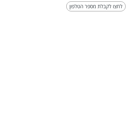
לחצו לקבלת מספר הטלפון