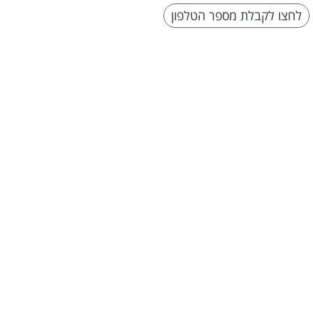
לחצו לקבלת מספר הטלפון