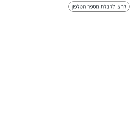
לחצו לקבלת מספר הטלפון