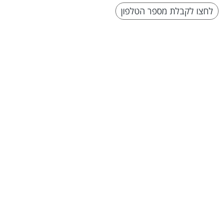
לחצו לקבלת מספר הטלפון