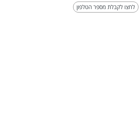
לחצו לקבלת מספר הטלפון