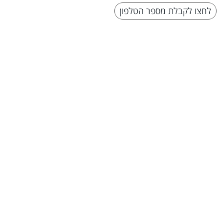
לחצו לקבלת מספר הטלפון