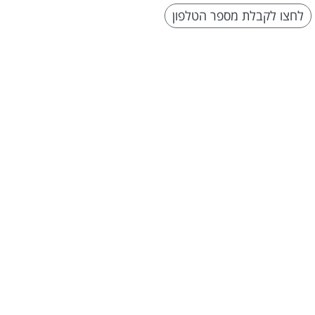
לחצו לקבלת מספר הטלפון