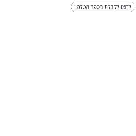
לחצו לקבלת מספר הטלפון