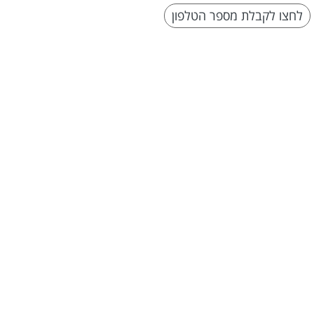
לחצו לקבלת מספר הטלפון