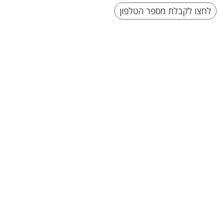
לחצו לקבלת מספר הטלפון