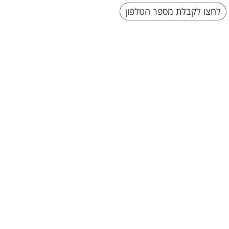
לחצו לקבלת מספר הטלפון