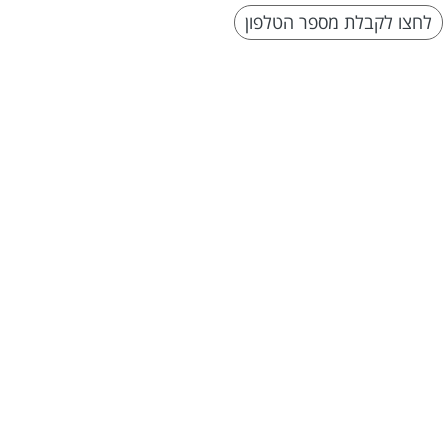
לחצו לקבלת מספר הטלפון