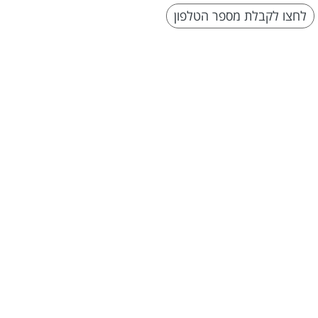
לחצו לקבלת מספר הטלפון