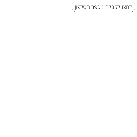
לחצו לקבלת מספר הטלפון