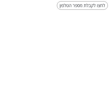
לחצו לקבלת מספר הטלפון