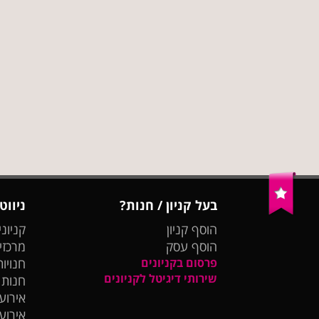
בעל קניון / חנות?
ניווט
הוסף קניון
קניוני
הוסף עסק
מרכזי
פרסום בקניונים
חנויות
שירותי דיגיטל לקניונים
חנות
אירועי
אירוע