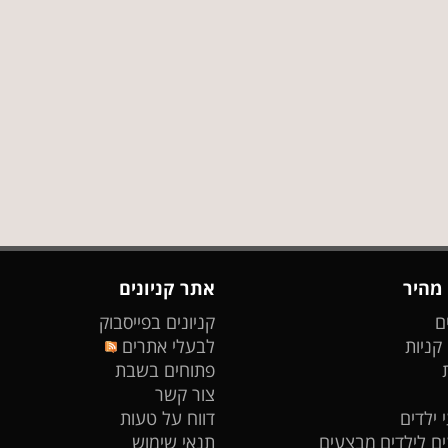
 מהיר
אתר קניונים
ם
קניונים בפייסבוק
 קניות
לבעלי אתרים
פתוחים בשבת
צור קשר
 ילדים
דווח על טעות
ים לילדים
מבצעים
תנאי שימוש