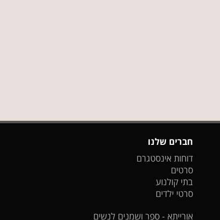
חברים שלנו
דוחות אינסטגרם
סרטים
בתי קולנוע
סרטי ילדים
אורייתא - ספר ושמנים לנשים