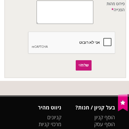
פירוט מהות
הפנייה
*
שלח/י
בעל קניון / חנות?
ניווט מהיר
הוסף קניון
קניונים
הוסף עסק
מרכזי קניות