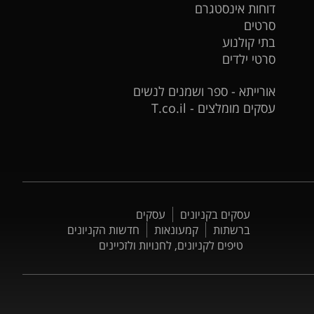
דוחות אינסטגרם
סרטים
בתי קולנוע
סרטי ילדים
אורייתא - ספר ושמנים לנשים
עסקים מומלצים - T.co.il
עסקים בקניונים
עסקים
ברשתות
קמעונאות
חדשות הקניונים
טיפים לקניונים, לחנויות ולזכיינים