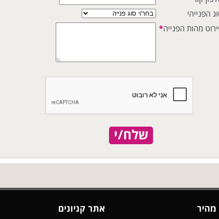
ג הפנייהי
ירוט מהות הפנייה
*
שלח/י
 מהיר
אתר קניונים