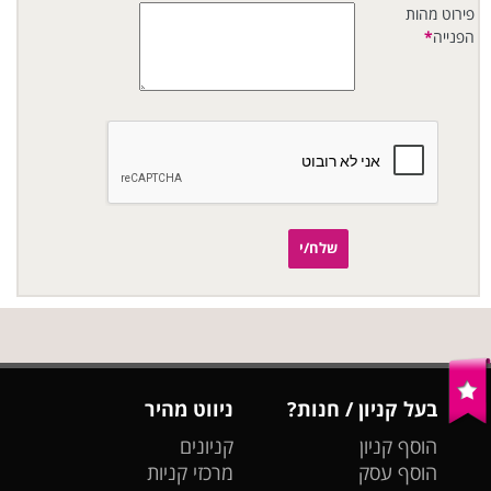
פירוט מהות
הפנייה
*
שלח/י
בעל קניון / חנות?
ניווט מהיר
הוסף קניון
קניונים
הוסף עסק
מרכזי קניות