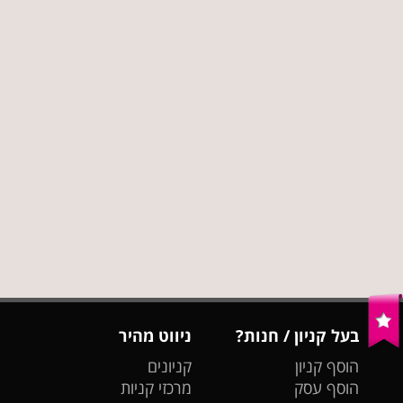
בעל קניון / חנות?
ניווט מהיר
הוסף קניון
קניונים
הוסף עסק
מרכזי קניות