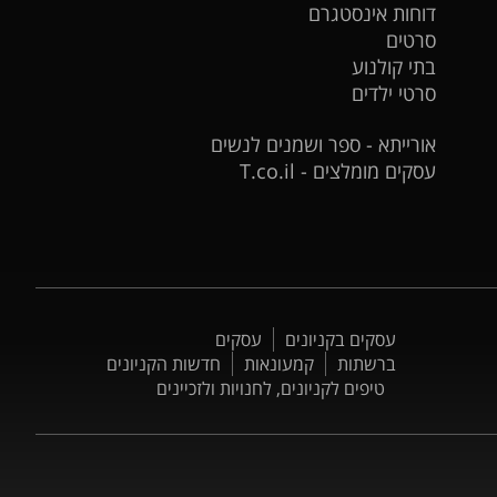
דוחות אינסטגרם
סרטים
בתי קולנוע
סרטי ילדים
אורייתא - ספר ושמנים לנשים
עסקים מומלצים - T.co.il
עסקים בקניונים
עסקים
ברשתות
קמעונאות
חדשות הקניונים
טיפים לקניונים, לחנויות ולזכיינים