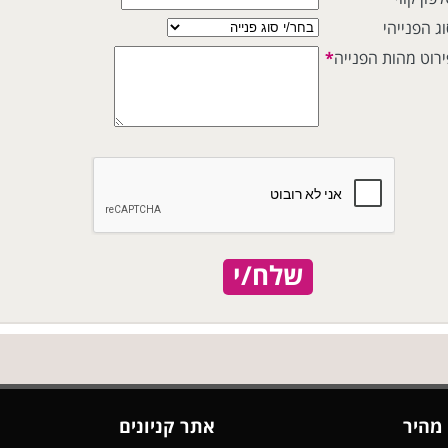
ג הפנייהי
ירוט מהות הפנייה
*
שלח/י
 מהיר
אתר קניונים