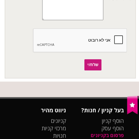
שלח/י
בעל קניון / חנות?
ניווט מהיר
הוסף קניון
קניונים
הוסף עסק
מרכזי קניות
פרסום בקניונים
חנויות