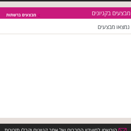
מבצעים בקניונים
מבצעים ברשתות
נמצאו
מבצעים
הירשמו למועדון החברים של אתר קניונים וקבלו תזכורות