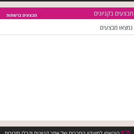
מבצעים בקניונים
מבצעים ברשתות
נמצאו
מבצעים
הירשמו למועדון החברים של אתר קניונים וקבלו תזכורות