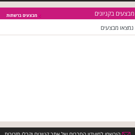
מבצעים בקניונים
מבצעים ברשתות
נמצאו
מבצעים
הירשמו למועדון החברים של אתר קניונים וקבלו תזכורות