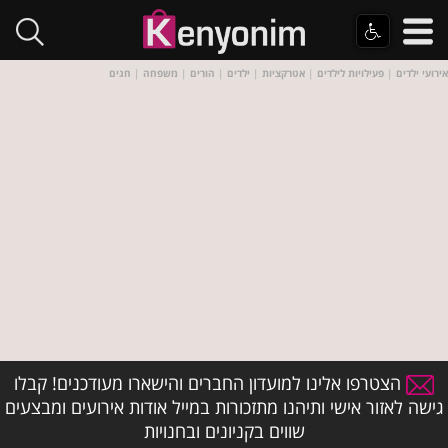
אירועי ילדים
|
פעילויות לילדים
|
אטרקציות
|
ילדים
|
הורים
|
משפחה
|
חגים
הצטרפו אלינו למועדון החברים והישארו מעודכנים! קבלו
גישה לאזור אישי ותיהנו מתזכורות במייל אודות אירועים ומבצעים
שווים בקניונים ובחנויות