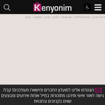
אירועי ילדים
|
פעילויות לילדים
|
אטרקציות
|
ילדים
|
הורים
|
משפחה
|
חגים
הצטרפו אלינו למועדון החברים והישארו מעודכנים! קבלו
גישה לאזור אישי ותיהנו מתזכורות במייל אודות אירועים ומבצעים
שווים בקניונים ובחנויות