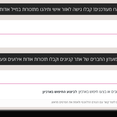
מעודכנים! קבלו גישה לאזור אישי ותיהנו מתזכורות במייל אודות א
עדון החברים של אתר קניונים וקבלו תזכורות אודות אירועים ופעיל
ים או בצעו חיפוש בארכיון:
לביצוע החיפוש בארכיון
ם ליצור קשר עם הגורם הרלוונטי ולאמת את הפרטים מראש.