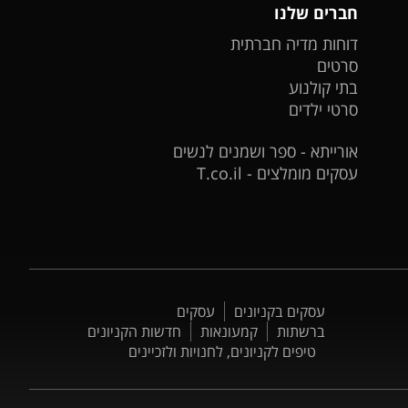
חברים שלנו
דוחות מדיה חברתית
סרטים
בתי קולנוע
סרטי ילדים
אורייתא - ספר ושמנים לנשים
עסקים מומלצים - T.co.il
עסקים בקניונים
עסקים
ברשתות
קמעונאות
חדשות הקניונים
טיפים לקניונים, לחנויות ולזכיינים