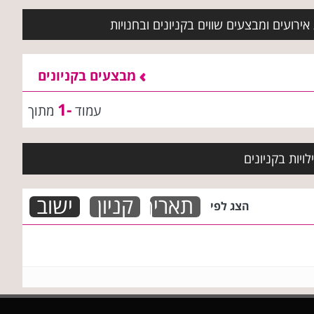
ירועים ומבצעים שווים בקניונים ובחנויות
מבצעים בקניונים
-1
עמוד
מתוך
ויות בקניונים
תאריך
קניון
ישוב
הצג לפי