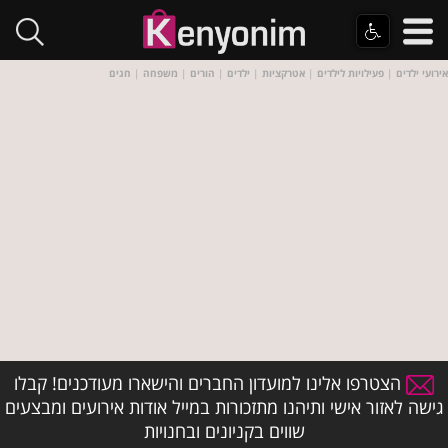
אירועי ילדים
|
פעילויות לילדים
|
אטרקציות
|
ילדים
|
הורים
|
משפחה
|
חגים
הצטרפו אלינו למועדון החברים והישארו מעודכנים! קבלו
גישה לאזור אישי ותיהנו מתזכורות במייל אודות אירועים ומבצעים
שווים בקניונים ובחנויות