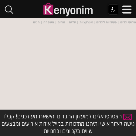
אירועי ילדים
|
פעילויות לילדים
|
אטרקציות
|
ילדים
|
הורים
|
משפחה
|
חגים
הצטרפו אלינו למועדון החברים והישארו מעודכנים! קבלו
גישה לאזור אישי ותיהנו מתזכורות במייל אודות אירועים ומבצעים
שווים בקניונים ובחנויות