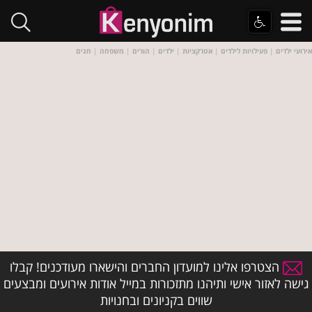
אירועי ילדים
|
פעילויות לילדים
|
אטרקציות
|
ילדים
|
הורים
|
משפחה
|
חגים
הצטרפו אלינו למועדון החברים והישארו מעודכנים! קבלו
גישה לאזור אישי ותיהנו מתזכורות במייל אודות אירועים ומבצעים
שווים בקניונים ובחנויות