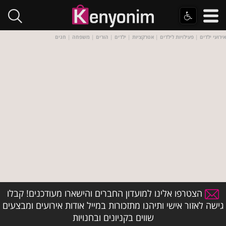
אירועי ילדים
|
פעילויות לילדים
|
אטרקציות
|
ילדים
|
הורים
|
משפחה
|
חגים
הצטרפו אלינו למועדון החברים והישארו מעודכנים! קבלו
גישה לאזור אישי ותיהנו מתזכורות במייל אודות אירועים ומבצעים
שווים בקניונים ובחנויות