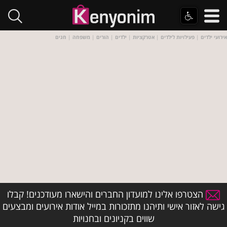
אירועי ילדים
|
פעילויות לילדים
|
אטרקציות
|
ילדים
|
הורים
|
משפחה
|
חגים
הצטרפו אלינו למועדון החברים והישארו מעודכנים! קבלו
גישה לאזור אישי ותיהנו מתזכורות במייל אודות אירועים ומבצעים
שווים בקניונים ובחנויות