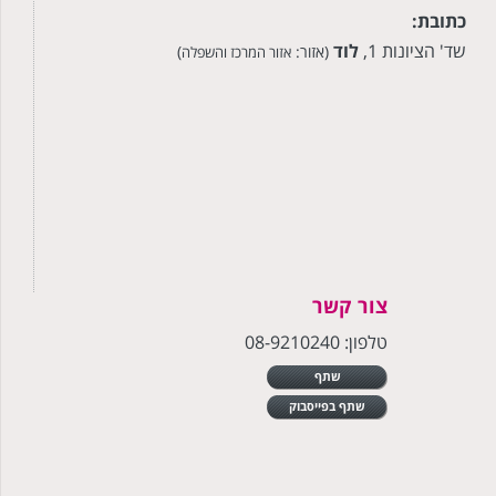
כתובת:
שד' הציונות 1,
לוד
(אזור:
)
אזור המרכז והשפלה
צור קשר
טלפון: 08-9210240
שתף
שתף בפייסבוק