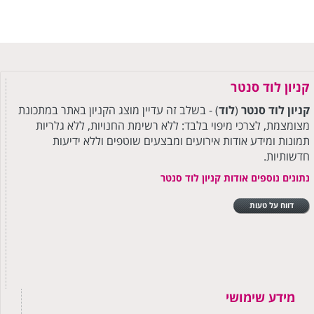
קניון לוד סנטר
קניון
לוד
סנטר
(
לוד
) - בשלב זה עדיין מוצג הקניון באתר במתכונת
מצומצמת, לצרכי מיפוי בלבד: ללא רשימת החנויות, ללא גלריות
תמונות ומידע אודות אירועים ומבצעים שוטפים וללא ידיעות
חדשותיות.
נתונים נוספים אודות קניון לוד סנטר
דווח על טעות
מידע שימושי