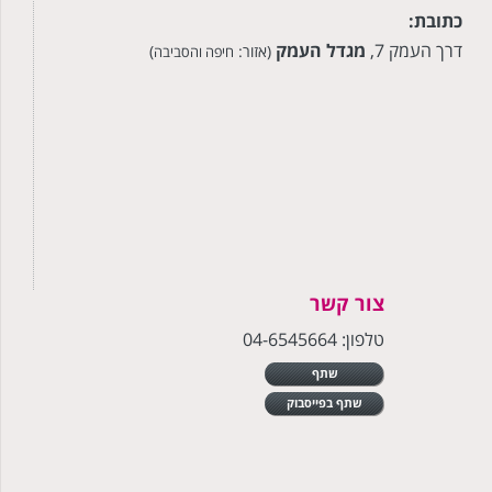
כתובת:
דרך העמק 7,
מגדל העמק
(אזור:
)
חיפה והסביבה
צור קשר
טלפון: 04-6545664
שתף
שתף בפייסבוק