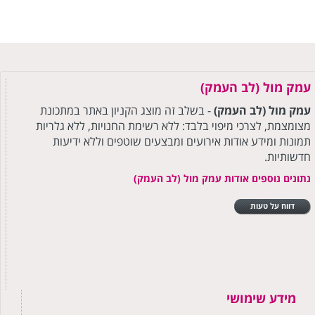
עמק מול (לב העמק)
עמק מול (לב העמק)
- בשלב זה מוצג הקניון באתר במתכונת
מצומצמת, לצרכי מיפוי בלבד: ללא רשימת החנויות, ללא גלריות
תמונות ומידע אודות אירועים ומבצעים שוטפים וללא ידיעות
חדשותיות.
נתונים נוספים אודות עמק מול (לב העמק)
דווח על טעות
מידע שימושי