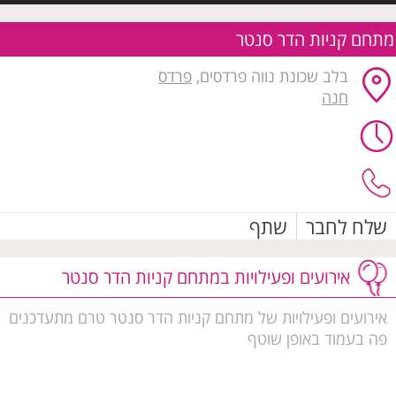
מתחם קניות הדר סנטר
בלב שכונת נווה פרדסים,
פרדס
חנה
שלח לחבר
שתף
אירועים ופעילויות במתחם קניות הדר סנטר
אירועים ופעילויות של מתחם קניות הדר סנטר טרם מתעדכנים
פה בעמוד באופן שוטף