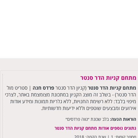
מתחם קניות הדר סנטר
מתחם קניות הדר סנטר
(קניון הדר סנטר
פרדס חנה
| סטריט מול
הדר סנטר) - בשלב זה מוצג הקניון במתכונת מצומצמת באתר, לצרכי
מיפוי בלבד: ללא רשימת החנויות, ללא גלריות תמונות ומידע אודות
אירועים ומבצעים שוטפים וללא ידיעות חדשותיות.
הוראות הגעה:
בלב שכונת ״נווה פרדסים״
נתונים נוספים אודות מתחם קניות הדר סנטר
מספר קומות: 1 | שנת הקמה: 2018