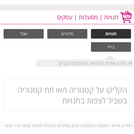
חנויות | מסעדות | עסקים
חנויות
סידורים
אוכל
בילוי
אין מידע אודות החנויות והעסקים בקניון
הקליקו על קטגוריה ו/או תת קטגוריה
בשביל לצפות בחנויות
המידע אודות החנויות והעסקים בקניון באחריות הנהלת מתחם קניות הדר סנטר