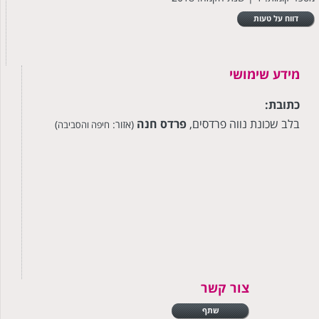
דווח על טעות
מידע שימושי
כתובת:
בלב שכונת נווה פרדסים,
פרדס חנה
(אזור:
)
חיפה והסביבה
צור קשר
שתף