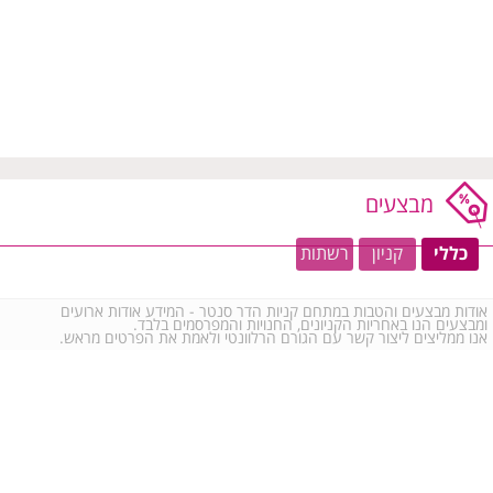
מבצעים
כללי
קניון
רשתות
אודות מבצעים והטבות במתחם קניות הדר סנטר - המידע אודות ארועים
ומבצעים הנו באחריות הקניונים, החנויות והמפרסמים בלבד.
אנו ממליצים ליצור קשר עם הגורם הרלוונטי ולאמת את הפרטים מראש.