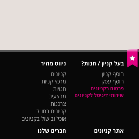
בעל קניון / חנות?
ניווט מהיר
הוסף קניון
קניונים
הוסף עסק
מרכזי קניות
פרסום בקניונים
חנויות
שירותי דיגיטל לקניונים
מבצעים
צרכנות
קניונים בחו"ל
אוכל ובישול בקניונים
אתר קניונים
חברים שלנו