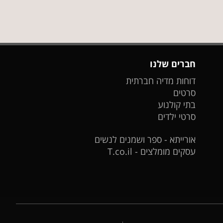
חברים שלנו
דוחות מדיה חברתית
סרטים
בתי קולנוע
סרטי ילדים
אורייתא - ספר ושמנים לנשים
עסקים מומלצים - T.co.il