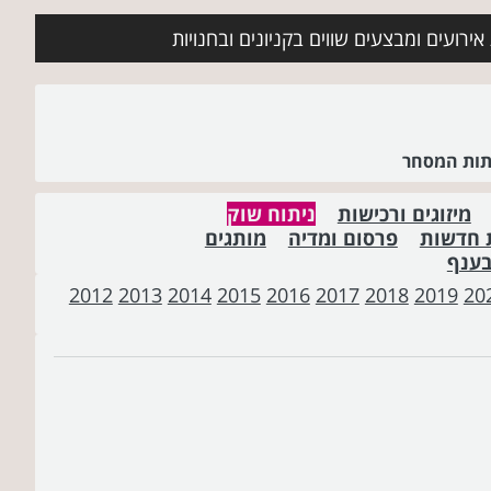
ירועים ומבצעים שווים בקניונים ובחנויות
שתות המסחר
מיזוגים ורכישות
ניתוח שוק
 חדשות
פרסום ומדיה
מותגים
בענף
2012
2013
2014
2015
2016
2017
2018
2019
20