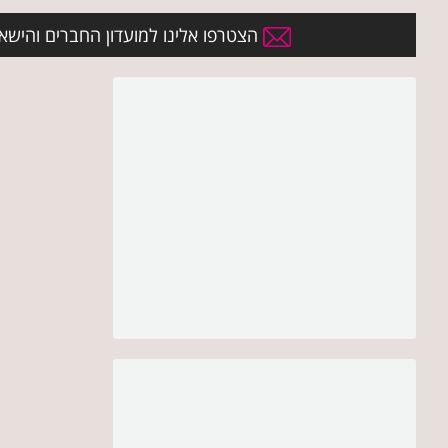
הצטרפו אלינו למועדון החברים והישארו 