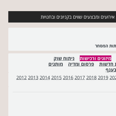
ירועים ומבצעים שווים בקניונים ובחנויות
שתות המסחר
מיזוגים ורכישות
ניתוח שוק
 חדשות
פרסום ומדיה
מותגים
בענף
2012
2013
2014
2015
2016
2017
2018
2019
20