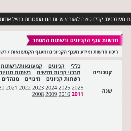
מעודכנים! קבלו גישה לאזור אישי ותיהנו מתזכורות במייל אודות א
חדשות ענף הקניונים ורשתות המסחר
ריכוז חדשות ומידע מענף הקניונים ומענף הקמעונאות / ר
כללי
קניונים
קמעונאות/רשתות
קטגוריה
מרכזי קניות חדשים
רשתות חנויות
רשתות קניונים
מינויים
מנהלים 
20
2021
2022
2023
2024
2025
2026
שנה
2008
2009
2010
2011