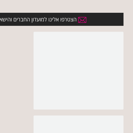
הצטרפו אלינו למועדון החברים והישארו 