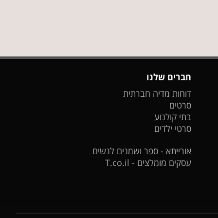
חברים שלנו
דוחות מדיה חברתית
סרטים
בתי קולנוע
סרטי ילדים
אורייתא - ספר ושמנים לנשים
עסקים מומלצים - T.co.il