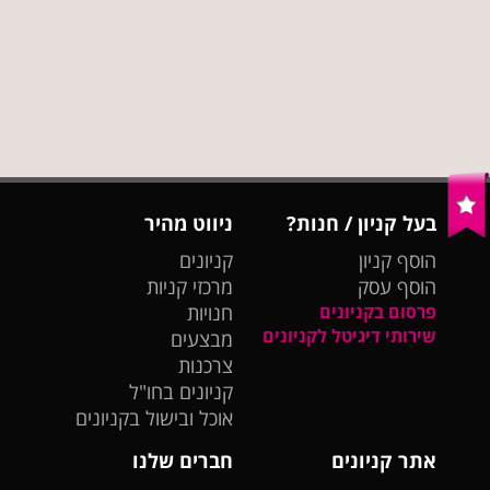
בעל קניון / חנות?
ניווט מהיר
הוסף קניון
קניונים
הוסף עסק
מרכזי קניות
פרסום בקניונים
חנויות
שירותי דיגיטל לקניונים
מבצעים
צרכנות
קניונים בחו"ל
אוכל ובישול בקניונים
אתר קניונים
חברים שלנו