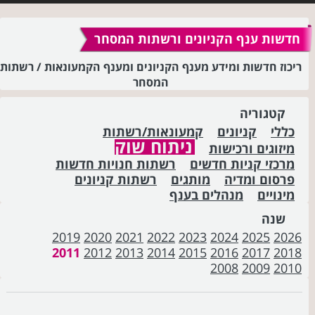
חדשות ענף הקניונים ורשתות המסחר
ריכוז חדשות ומידע מענף הקניונים ומענף הקמעונאות / רשתות
המסחר
קטגוריה
כללי
קניונים
קמעונאות/רשתות
ניתוח שוק
מיזוגים ורכישות
מרכזי קניות חדשים
רשתות חנויות חדשות
פרסום ומדיה
מותגים
רשתות קניונים
מינויים
מנהלים בענף
שנה
2019
2020
2021
2022
2023
2024
2025
2026
2011
2012
2013
2014
2015
2016
2017
2018
2008
2009
2010