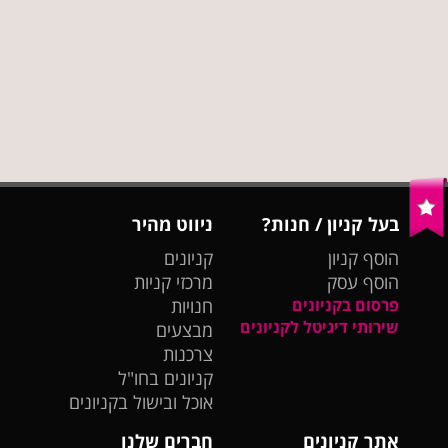
בעל קניון / חנות?
ניווט מהיר
הוסף קניון
קניונים
הוסף עסק
מרכזי קניות
פרסום בקניונים
חנויות
שירותי דיגיטל לקניונים
מבצעים
צרכנות
קניונים בחו"ל
אוכל ובישול בקניונים
אתר קניונים
חברים שלנו