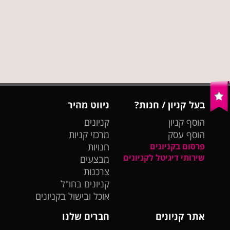
בעל קניון / חנות?
ניווט מהיר
הוסף קניון
קניונים
הוסף עסק
מרכזי קניות
פרסום בקניונים
חנויות
שירותי דיגיטל לקניונים
מבצעים
צרכנות
קניונים בחו"ל
אוכל ובישול בקניונים
אתר קניונים
חברים שלנו