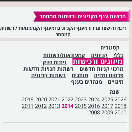
חדשות ענף הקניונים ורשתות המסחר
ריכוז חדשות ומידע מענף הקניונים ומענף הקמעונאות / רשתות
המסחר
קטגוריה
כללי
קניונים
קמעונאות/רשתות
מיזוגים ורכישות
ניתוח שוק
מרכזי קניות חדשים
רשתות חנויות חדשות
פרסום ומדיה
מותגים
רשתות קניונים
מינויים
מנהלים בענף
שנה
2019
2020
2021
2022
2023
2024
2025
2026
2011
2012
2013
2014
2015
2016
2017
2018
2008
2009
2010