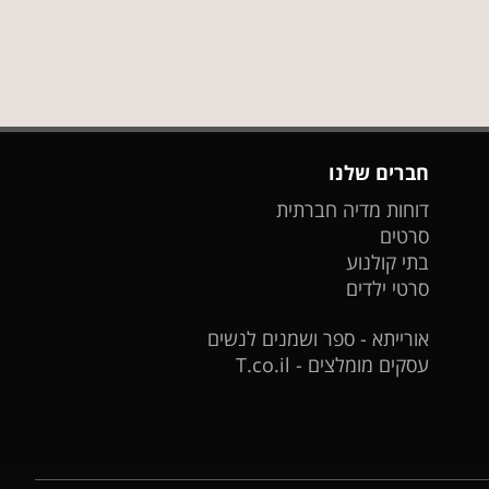
חברים שלנו
דוחות מדיה חברתית
סרטים
בתי קולנוע
סרטי ילדים
אורייתא - ספר ושמנים לנשים
עסקים מומלצים - T.co.il