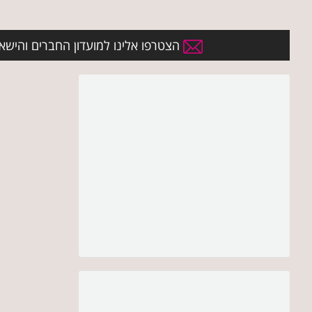
הצטרפו אלינו למועדון החברים והישארו 