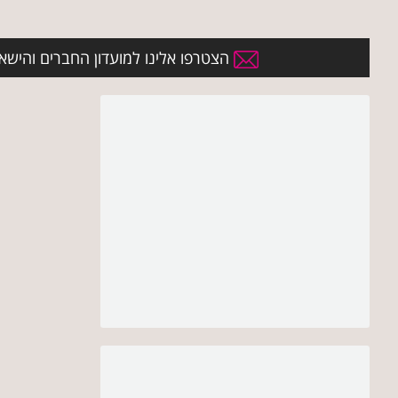
הצטרפו אלינו למועדון החברים והישארו 